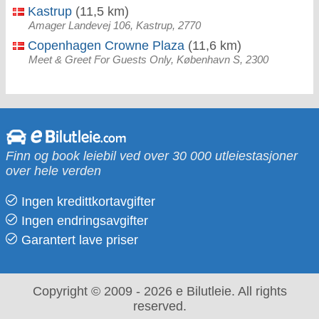
Kastrup
(11,5 km)
Amager Landevej 106, Kastrup, 2770
Copenhagen Crowne Plaza
(11,6 km)
Meet & Greet For Guests Only, København S, 2300
Finn og book leiebil ved over 30 000 utleiestasjoner
over hele verden
Ingen kredittkortavgifter
Ingen endringsavgifter
Garantert lave priser
Copyright © 2009 - 2026 e Bilutleie. All rights
reserved.