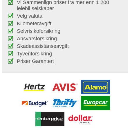
Vi Sammenlign priser fra mer enn 1 200
leiebil selskaper
Velg valuta
Kilometeravgift
Selvrisikoforsikring
Ansvarsforsikring
Skadeassistanseavgift
Tyveriforsikring
Priser Garantert