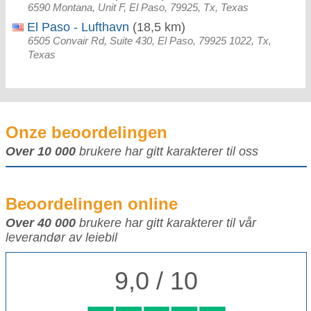
6590 Montana, Unit F, El Paso, 79925, Tx, Texas
El Paso - Lufthavn
(18,5 km)
6505 Convair Rd, Suite 430, El Paso, 79925 1022, Tx,
Texas
Onze beoordelingen
Over 10 000
brukere har gitt karakterer til oss
Beoordelingen online
Over 40 000
brukere har gitt karakterer til vår
leverandør av leiebil
9,0 / 10