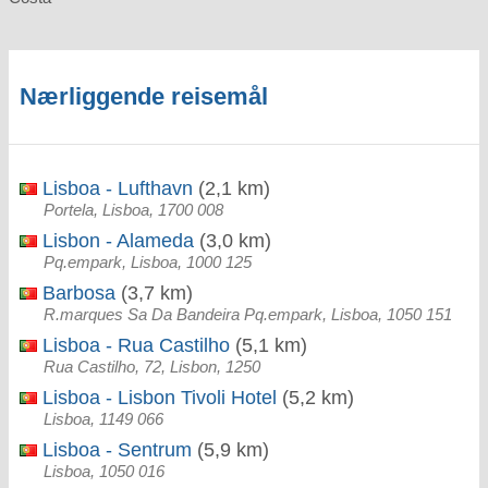
Nærliggende reisemål
Lisboa - Lufthavn
(2,1 km)
Portela, Lisboa, 1700 008
Lisbon - Alameda
(3,0 km)
Pq.empark, Lisboa, 1000 125
Barbosa
(3,7 km)
R.marques Sa Da Bandeira Pq.empark, Lisboa, 1050 151
Lisboa - Rua Castilho
(5,1 km)
Rua Castilho, 72, Lisbon, 1250
Lisboa - Lisbon Tivoli Hotel
(5,2 km)
Lisboa, 1149 066
Lisboa - Sentrum
(5,9 km)
Lisboa, 1050 016