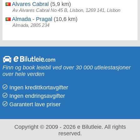
Alvares Cabral
(5,9 km)
Av Alvares Cabral No 45 B, Lisbon, 1269 141, Lisbon
Almada - Pragal
(10,6 km)
Almada, 2805 234
Finn og book leiebil ved over 30 000 utleiestasjoner
over hele verden
Ingen kredittkortavgifter
Ingen endringsavgifter
Garantert lave priser
Copyright © 2009 - 2026 e Bilutleie. All rights
reserved.