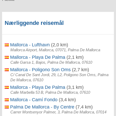
Nærliggende reisemål
Mallorca - Lufthavn
(2,0 km)
Mallorca Airport, Mallorca, 07071, Palma De Mallorca
Mallorca - Playa De Palma
(2,1 km)
Calle Garsa 1, Bajos, Palma De Mallorca, 07610
Mallorca - Poligono Son Oms
(2,7 km)
C/ Canal De Sant Jordi, 29, L2, Poligono Son Oms, Palma
De Mallorca, 07610
Mallorca - Playa De Palma
(3,1 km)
Calle Marbella 53 B, Palma De Mallorca, 07610
Mallorca - Camí Fondo
(3,4 km)
Palma De Mallorca - By Centre
(7,4 km)
Carrer Montsenyor Palmer, 3, Palma De Mallorca, 07014