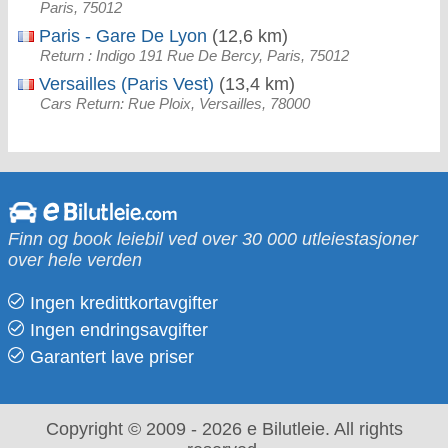
Paris, 75012
Paris - Gare De Lyon
(12,6 km)
Return : Indigo 191 Rue De Bercy, Paris, 75012
Versailles (Paris Vest)
(13,4 km)
Cars Return: Rue Ploix, Versailles, 78000
Finn og book leiebil ved over 30 000 utleiestasjoner
over hele verden
Ingen kredittkortavgifter
Ingen endringsavgifter
Garantert lave priser
Copyright © 2009 - 2026 e Bilutleie. All rights