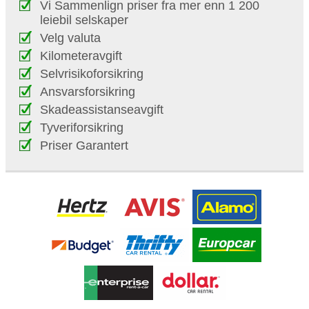
Vi Sammenlign priser fra mer enn 1 200
leiebil selskaper
Velg valuta
Kilometeravgift
Selvrisikoforsikring
Ansvarsforsikring
Skadeassistanseavgift
Tyveriforsikring
Priser Garantert