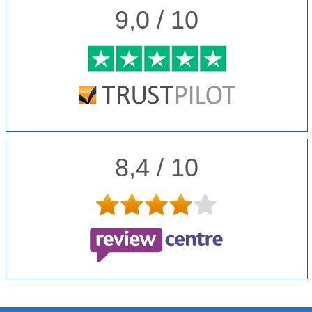
9,0 / 10
8,4 / 10