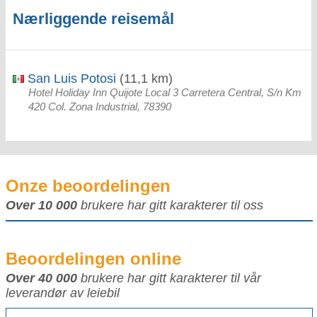
Nærliggende reisemål
San Luis Potosi
(11,1 km)
Hotel Holiday Inn Quijote Local 3 Carretera Central, S/n Km
420 Col. Zona Industrial, 78390
Onze beoordelingen
Over 10 000
brukere har gitt karakterer til oss
Beoordelingen online
Over 40 000
brukere har gitt karakterer til vår
leverandør av leiebil