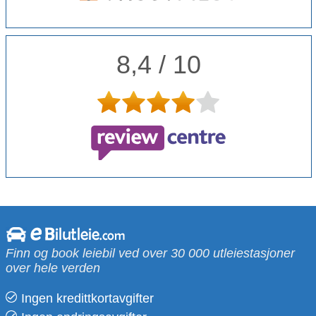
8,4 / 10
Finn og book leiebil ved over 30 000 utleiestasjoner
over hele verden
Ingen kredittkortavgifter