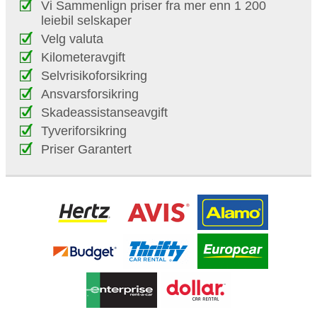
Vi Sammenlign priser fra mer enn 1 200
leiebil selskaper
Velg valuta
Kilometeravgift
Selvrisikoforsikring
Ansvarsforsikring
Skadeassistanseavgift
Tyveriforsikring
Priser Garantert