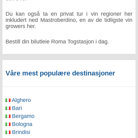
Du kan også ta en privat tur i vin regioner her
inkludert ned Mastroberdino, en av de tidligste vin
growers her.
Bestill din bilutleie Roma Togstasjon i dag.
Våre mest populære destinasjoner
Alghero
Bari
Bergamo
Bologna
Brindisi