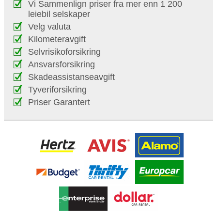
Vi Sammenlign priser fra mer enn 1 200
leiebil selskaper
Velg valuta
Kilometeravgift
Selvrisikoforsikring
Ansvarsforsikring
Skadeassistanseavgift
Tyveriforsikring
Priser Garantert